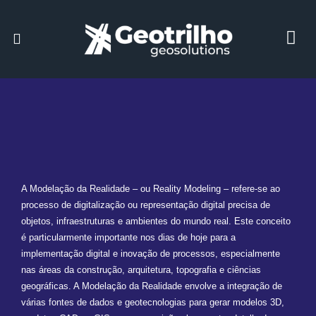
A Modelação da Realidade – ou Reality Modeling – refere-se ao
processo de digitalização ou representação digital precisa de
objetos, infraestruturas e ambientes do mundo real. Este conceito
é particularmente importante nos dias de hoje para a
implementação digital e inovação de processos, especialmente
nas áreas da construção, arquitetura, topografia e ciências
geográficas. A Modelação da Realidade envolve a integração de
várias fontes de dados e geotecnologias para gerar modelos 3D,