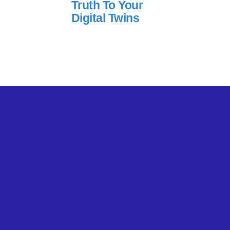
Truth To Your
Digital Twins