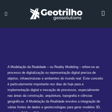
A Modelação da Realidade – ou Reality Modeling – refere-se ao
processo de digitalização ou representação digital precisa de
objetos, infraestruturas e ambientes do mundo real. Este conceito
é particularmente importante nos dias de hoje para a
implementação digital e inovação de processos, especialmente
nas áreas da construção, arquitetura, topografia e ciências
geográficas. A Modelação da Realidade envolve a integração de
várias fontes de dados e geotecnologias para gerar modelos 3D,