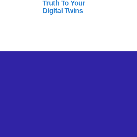
Truth To Your
Digital Twins