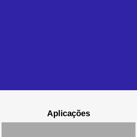
Aplicações