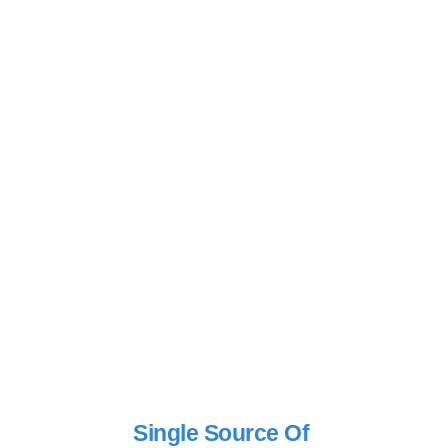
Single Source Of