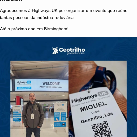
Agradecemos à Highways UK por organizar um evento que reúne
tantas pessoas da indústria rodoviária.
Até o próximo ano em Birmingham!