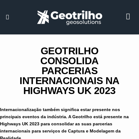
GEOTRILHO
CONSOLIDA
PARCERIAS
INTERNACIONAIS NA
HIGHWAYS UK 2023
Internacionalização também significa estar presente nos
principais eventos da indústria. A Geotrilho está presente na
Highways UK 2023 para consolidar as suas parcerias
internacionais para serviços de Captura e Modelagem da
Realidade.