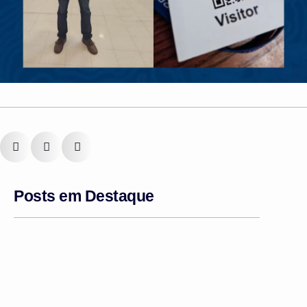
Posts em Destaque