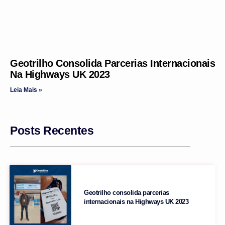
Geotrilho Consolida Parcerias Internacionais
Na Highways UK 2023
Leia Mais »
Posts Recentes
Geotrilho consolida parcerias
internacionais na Highways UK 2023