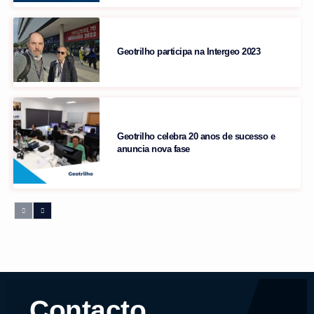
Geotrilho participa na Intergeo 2023
Geotrilho celebra 20 anos de sucesso e
anuncia nova fase
Contacto