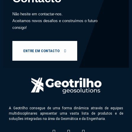
Não hesite em contactar-nos.
Aceitamos novos desafios e construímos o futuro
consigo!
ENTRE EM CONTACTO
A Geotrilho consegue de uma forma dinâmica através de equipas
multidisciplinares apresentar uma vasta lista de produtos e de
soluções integradas na área da Geomática e da Engenharia.