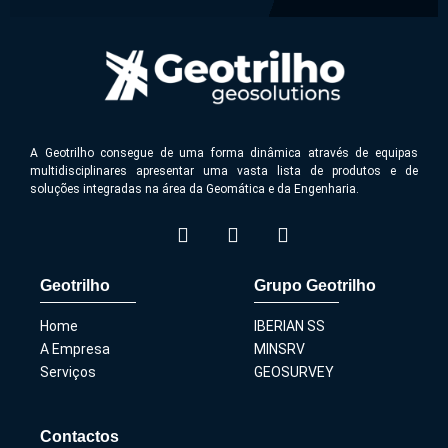
A Geotrilho consegue de uma forma dinâmica através de equipas
multidisciplinares apresentar uma vasta lista de produtos e de
soluções integradas na área da Geomática e da Engenharia.
Geotrilho
Grupo Geotrilho
Home
IBERIAN SS
A Empresa
MINSRV
Serviços
GEOSURVEY
Contactos