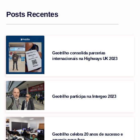
Posts Recentes
Geotrilho consolida parcerias
internacionais na Highways UK 2023
Geotrilho participa na Intergeo 2023
Geotrilho celebra 20 anos de sucesso e
anuncia nova fase