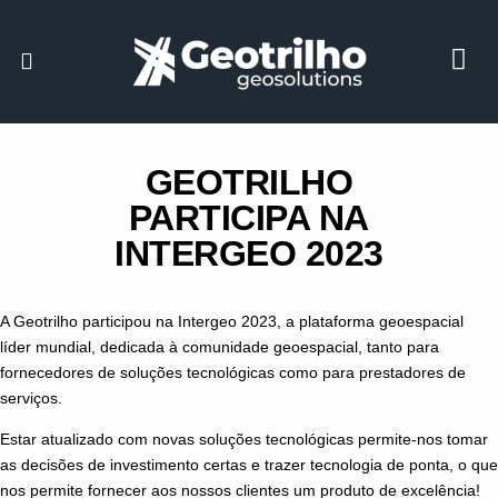
GEOTRILHO
PARTICIPA NA
INTERGEO 2023
A Geotrilho participou na Intergeo 2023, a plataforma geoespacial
líder mundial, dedicada à comunidade geoespacial, tanto para
fornecedores de soluções tecnológicas como para prestadores de
serviços.
Estar atualizado com novas soluções tecnológicas permite-nos tomar
as decisões de investimento certas e trazer tecnologia de ponta, o que
nos permite fornecer aos nossos clientes um produto de excelência!