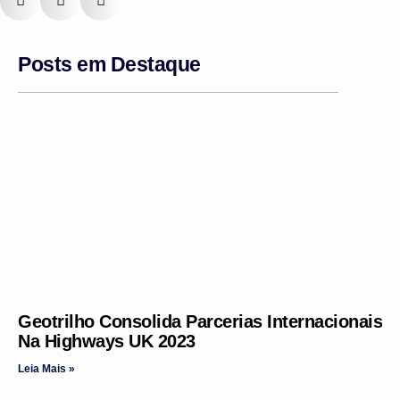
Posts em Destaque
Geotrilho Consolida Parcerias Internacionais
Na Highways UK 2023
Leia Mais »