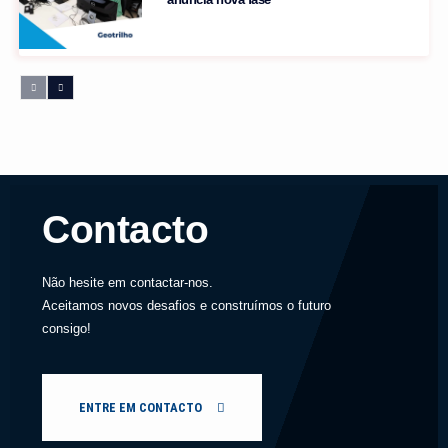
Contacto
Não hesite em contactar-nos.
Aceitamos novos desafios e construímos o futuro
consigo!
ENTRE EM CONTACTO