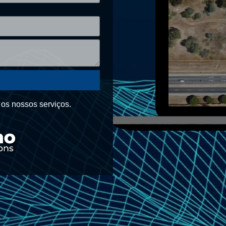
 os nossos serviços.