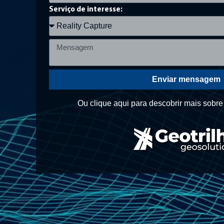
Serviço de interesse:
Enviar mensagem
Ou clique aqui para descobrir mais sobre